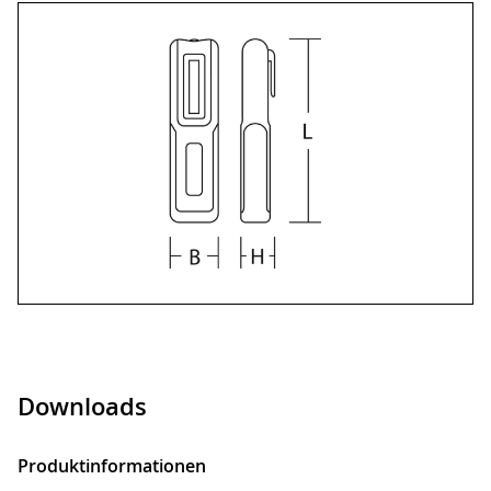
Downloads
Produktinformationen