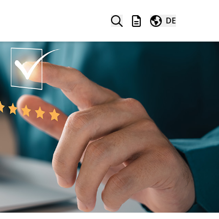
Suche
Merkliste
Weltweit
DE