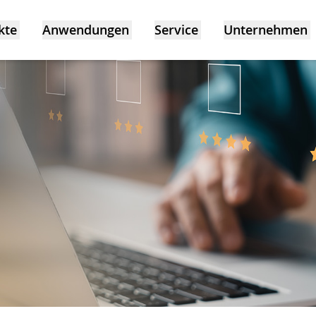
kte
Anwendungen
Service
Unternehmen