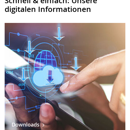
Schnell & einfach: Unsere
digitalen Informationen
Downloads