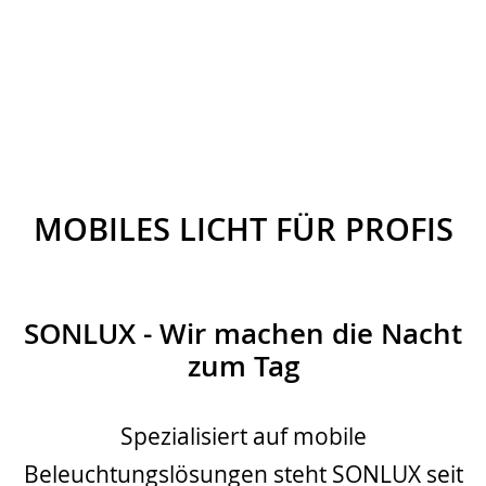
MOBILES LICHT FÜR PROFIS
SONLUX - Wir machen die Nacht
zum Tag
Spezialisiert auf mobile
Beleuchtungslösungen steht SONLUX seit