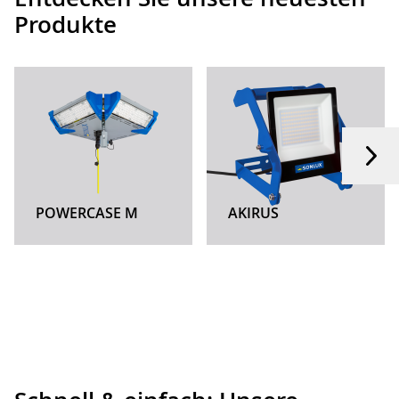
Produkte
POWERCASE M
AKIRUS