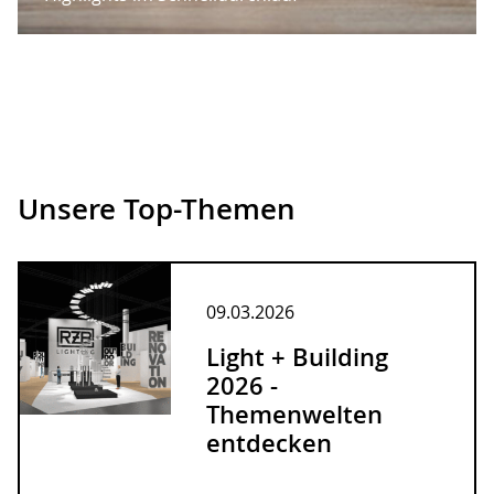
Unsere Top-Themen
09.03.2026
Light + Building
2026 -
Themenwelten
entdecken