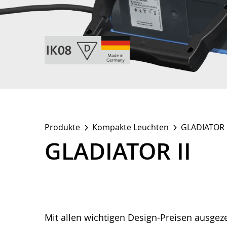
Produkte
Kompakte Leuchten
GLADIATOR I
GLADIATOR II
Mit allen wichtigen Design-Preisen ausgez