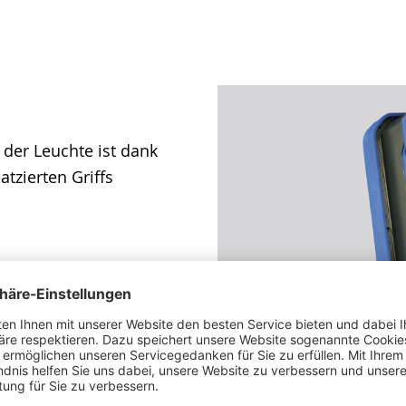
 der Leuchte ist dank
tzierten Griffs