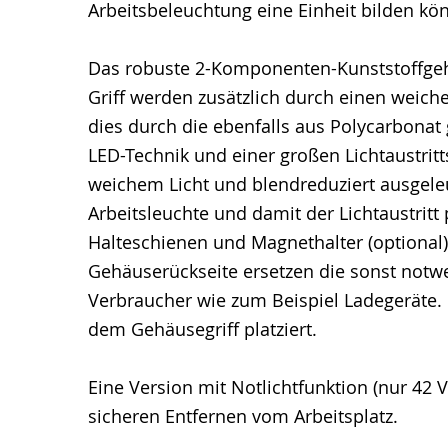
Arbeitsbeleuchtung eine Einheit bilden kö
Das robuste 2-Komponenten-Kunststoffgeh
Griff werden zusätzlich durch einen weiche
dies durch die ebenfalls aus Polycarbonat
LED-Technik und einer großen Lichtaustritt
weichem Licht und blendreduziert ausgeleuc
Arbeitsleuchte und damit der Lichtaustrit
Halteschienen und Magnethalter (optional)
Gehäuserückseite ersetzen die sonst notw
Verbraucher wie zum Beispiel Ladegeräte.
dem Gehäusegriff platziert.
Eine Version mit Notlichtfunktion (nur 42
sicheren Entfernen vom Arbeitsplatz.