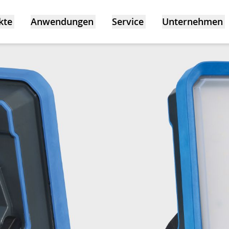
kte
Anwendungen
Service
Unternehmen