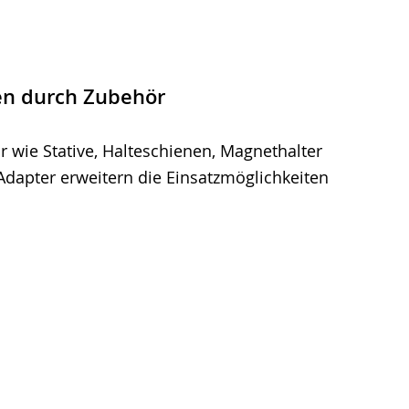
n durch Zubehör
 wie Stative, Halteschienen, Magnethalter
dapter erweitern die Einsatzmöglichkeiten