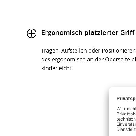
Ergonomisch platzierter Griff
Tragen, Aufstellen oder Positionieren
des ergonomisch an der Oberseite pla
kinderleicht.