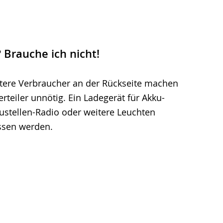
Brauche ich nicht!
itere Verbraucher an der Rückseite machen
rteiler unnötig. Ein Ladegerät für Akku-
ustellen-Radio oder weitere Leuchten
ssen werden.