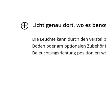
Licht genau dort, wo es benöt
Die Leuchte kann durch den verstellb
Boden oder am optionalen Zubehör 
Beleuchtungsrichtung positioniert w