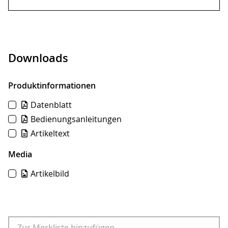
Downloads
Produktinformationen
Datenblatt
Bedienungsanleitungen
Artikeltext
Media
Artikelbild
Download
Zur Merkliste hinzufügen