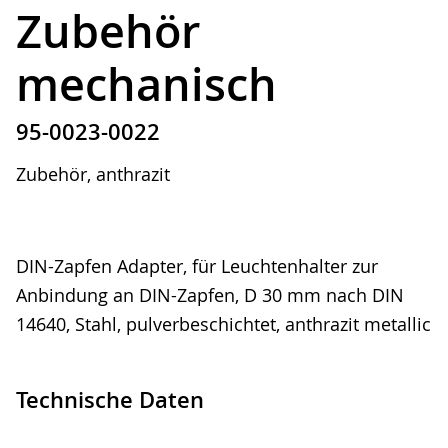
Zubehör
mechanisch
95-0023-0022
Zubehör, anthrazit
DIN-Zapfen Adapter, für Leuchtenhalter zur
Anbindung an DIN-Zapfen, D 30 mm nach DIN
14640, Stahl, pulverbeschichtet, anthrazit metallic
Technische Daten