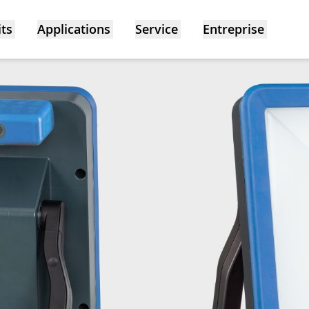
ts
Applications
Service
Entreprise