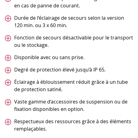
en cas de panne de courant.
Durée de l‘éclairage de secours selon la version
120 min. ou 3 x 60 min.
Fonction de secours désactivable pour le transport
ou le stockage.
Disponible avec ou sans prise.
Degré de protection élevé jusqu’à IP 65.
Éclairage à éblouissement réduit grâce à un tube
de protection satiné.
Vaste gamme d‘accessoires de suspension ou de
fixation disponibles en option.
Respectueux des ressources grâce à des éléments
remplaçables.