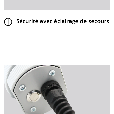
Sécurité avec éclairage de secours