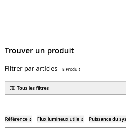
Trouver un produit
Filtrer par articles
8
Produit
Tous les filtres
Référence
Flux lumineux utile
Puissance du syst