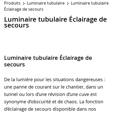
Produits
Luminaire tubulaire
Luminaire tubulaire
Éclairage de secours
Luminaire tubulaire Éclairage de
secours
Luminaire tubulaire Éclairage de
secours
De la lumière pour les situations dangereuses :
une panne de courant sur le chantier, dans un
tunnel ou lors d‘une révision d‘une cuve est
synonyme d‘obscurité et de chaos. La fonction
d‘éclairage de secours disponible dans nos