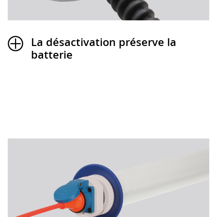
La désactivation préserve la
batterie