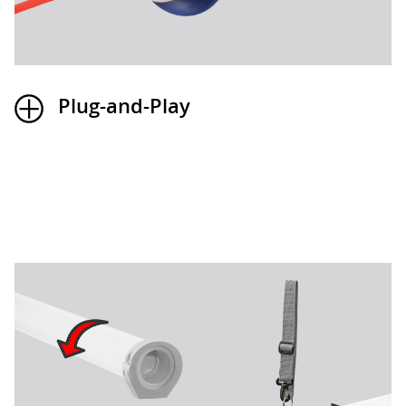
Plug-and-Play