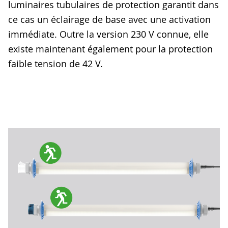
luminaires tubulaires de protection garantit dans
ce cas un éclairage de base avec une activation
immédiate. Outre la version 230 V connue, elle
existe maintenant également pour la protection
faible tension de 42 V.