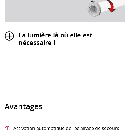
La lumière là où elle est
nécessaire !
Avantages
Activation automatique de l‘éclairage de secours