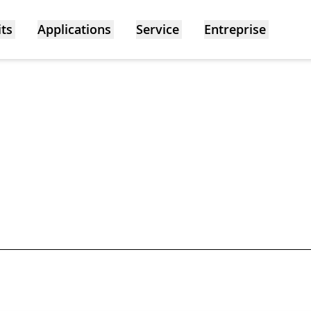
ts
Applications
Service
Entreprise