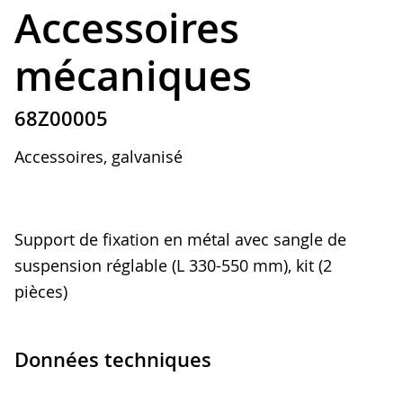
Accessoires
mécaniques
68Z00005
Accessoires, galvanisé
Support de fixation en métal avec sangle de
suspension réglable (L 330-550 mm), kit (2
pièces)
Données techniques