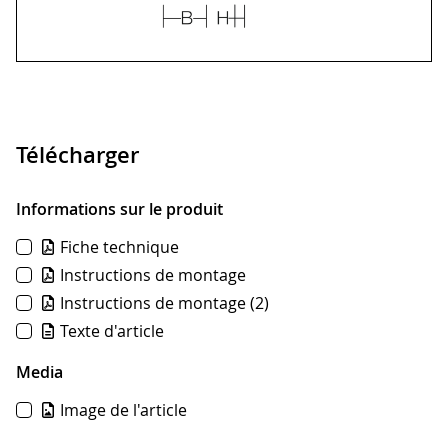
Télécharger
Informations sur le produit
Fiche technique
Instructions de montage
Instructions de montage
(2)
Texte d'article
Media
Image de l'article