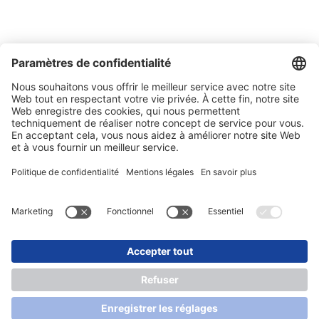
Salons
Actualités
Newsletter
Mentions légales
Protection des données
Contact
Conditions générales de vente et de livraison
© 2026 SONLUX Lighting GmbH