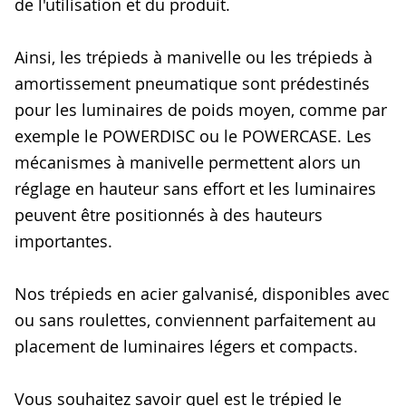
de l'utilisation et du produit.
Ainsi, les trépieds à manivelle ou les trépieds à
amortissement pneumatique sont prédestinés
pour les luminaires de poids moyen, comme par
exemple le POWERDISC ou le POWERCASE. Les
mécanismes à manivelle permettent alors un
réglage en hauteur sans effort et les luminaires
peuvent être positionnés à des hauteurs
importantes.
Nos trépieds en acier galvanisé, disponibles avec
ou sans roulettes, conviennent parfaitement au
placement de luminaires légers et compacts.
Vous souhaitez savoir quel est le trépied le