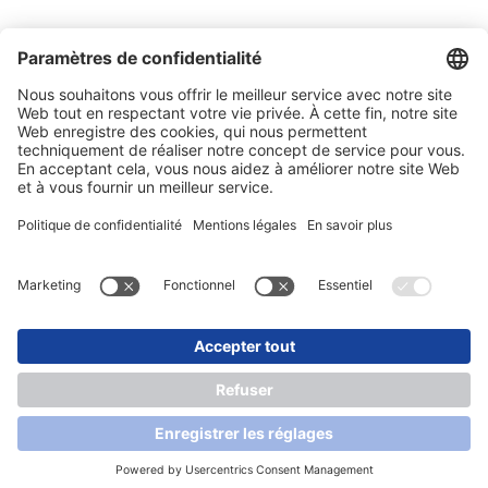
Salons
Actualités
Newsletter
Mentions légales
Protection des données
Contact
Conditions générales de vente et de livraison
© 2026 SONLUX Lighting GmbH