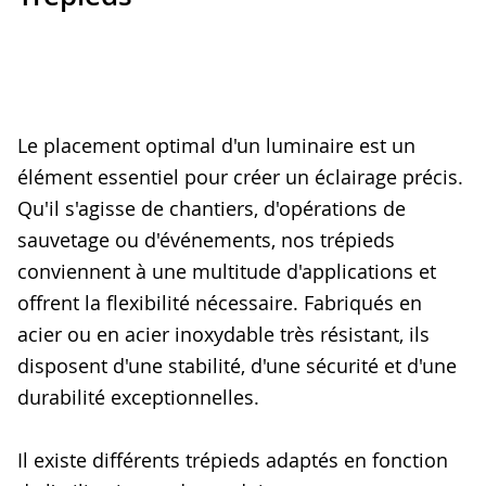
Le placement optimal d'un luminaire est un
élément essentiel pour créer un éclairage précis.
Qu'il s'agisse de chantiers, d'opérations de
sauvetage ou d'événements, nos trépieds
conviennent à une multitude d'applications et
offrent la flexibilité nécessaire. Fabriqués en
acier ou en acier inoxydable très résistant, ils
disposent d'une stabilité, d'une sécurité et d'une
durabilité exceptionnelles.
Il existe différents trépieds adaptés en fonction