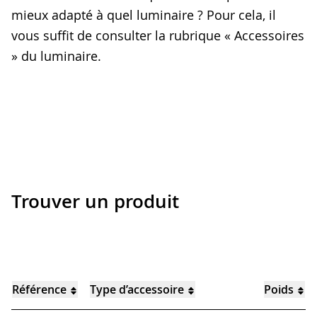
mieux adapté à quel luminaire ? Pour cela, il
vous suffit de consulter la rubrique « Accessoires
» du luminaire.
Trouver un produit
Référence
Type d’accessoire
Poids