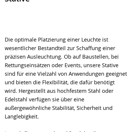
Die optimale Platzierung einer Leuchte ist
wesentlicher Bestandteil zur Schaffung einer
präzisen Ausleuchtung. Ob auf Baustellen, bei
Rettungseinsätzen oder Events, unsere Stative
sind für eine Vielzahl von Anwendungen geeignet
und bieten die Flexibilität, die dafür benötigt
wird. Hergestellt aus hochfestem Stahl oder
Edelstahl verfügen sie über eine
außergewöhnliche Stabilität, Sicherheit und
Langlebigkeit.