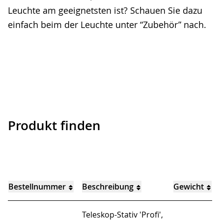
Leuchte am geeignetsten ist? Schauen Sie dazu
einfach beim der Leuchte unter “Zubehör” nach.
Produkt finden
Bestellnummer
Beschreibung
Gewicht
Teleskop-Stativ 'Profi',