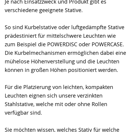
Je nach Einsatzzweck und Produkt gibt es
verschiedene geeignete Stative.
So sind Kurbelstative oder luftgedämpfte Stative
prädestiniert für mittelschwere Leuchten wie
zum Beispiel die POWERDISC oder POWERCASE.
Die Kurbelmechanismen ermöglichen dabei eine
mühelose Höhenverstellung und die Leuchten
können in großen Höhen positioniert werden.
Für die Platzierung von leichten, kompakten
Leuchten eignen sich unsere verzinkten
Stahlstative, welche mit oder ohne Rollen
verfügbar sind.
Sie möchten wissen, welches Stativ für welche