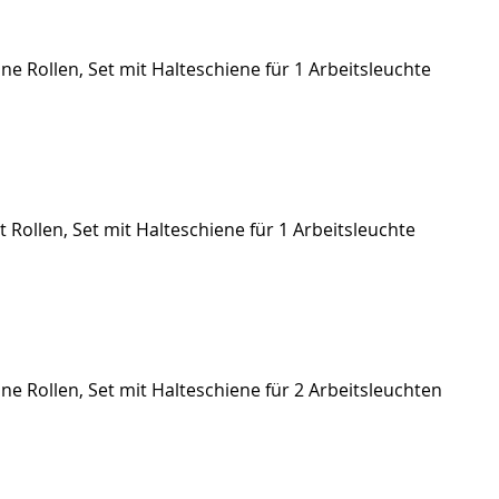
ne Rollen, Set mit Halteschiene für 1 Arbeitsleuchte
t Rollen, Set mit Halteschiene für 1 Arbeitsleuchte
hne Rollen, Set mit Halteschiene für 2 Arbeitsleuchten