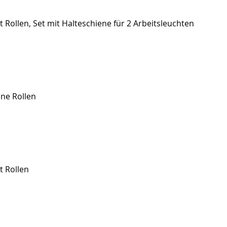
t Rollen, Set mit Halteschiene für 2 Arbeitsleuchten
hne Rollen
t Rollen