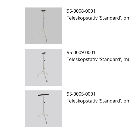
95-0008-0001
Teleskopstativ 'Standard', oh
95-0009-0001
Teleskopstativ 'Standard', mi
95-0005-0001
Teleskopstativ 'Standard', o