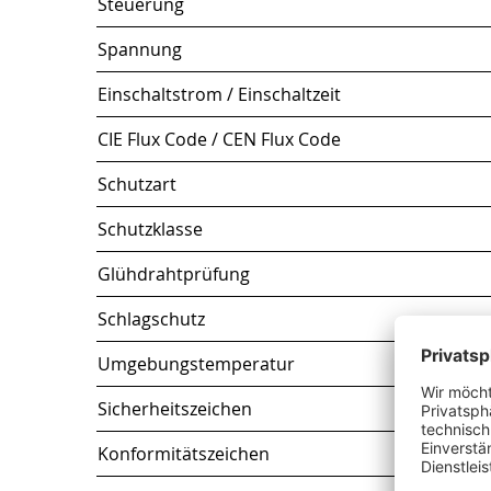
Steuerung
Spannung
Einschaltstrom / Einschaltzeit
CIE Flux Code / CEN Flux Code
Schutzart
Schutzklasse
Glühdrahtprüfung
Schlagschutz
Umgebungstemperatur
Sicherheitszeichen
Konformitätszeichen