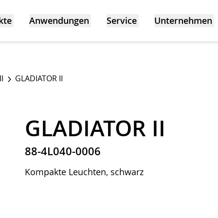
kte
Anwendungen
Service
Unternehmen
II
GLADIATOR II
GLADIATOR II
88-4L040-0006
Kompakte Leuchten, schwarz