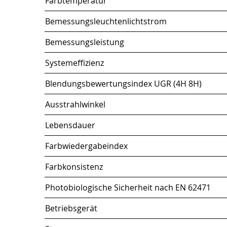
Farbtemperatur
Bemessungsleuchtenlichtstrom
Bemessungsleistung
Systemeffizienz
Blendungsbewertungsindex UGR (4H 8H)
Ausstrahlwinkel
Lebensdauer
Farbwiedergabeindex
Farbkonsistenz
Photobiologische Sicherheit nach EN 62471
Betriebsgerät