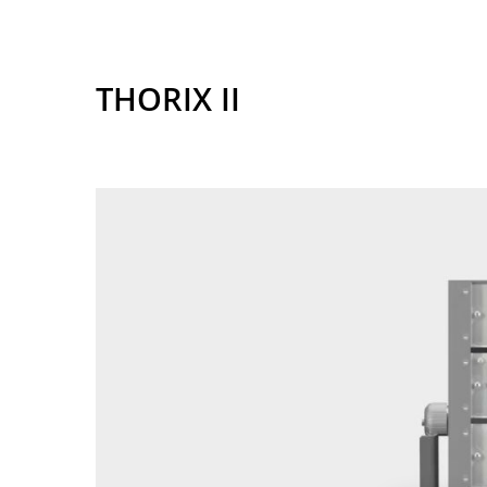
THORIX II