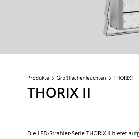
Produkte
Großflächenleuchten
THORIX II
THORIX II
Die LED-Strahler-Serie THORIX II bietet a