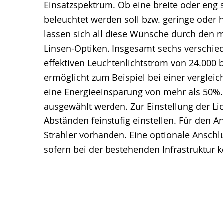
Einsatzspektrum. Ob eine breite oder eng 
beleuchtet werden soll bzw. geringe oder 
lassen sich all diese Wünsche durch den
Linsen-Optiken. Insgesamt sechs verschied
effektiven Leuchtenlichtstrom von 24.000 
ermöglicht zum Beispiel bei einer vergle
eine Energieeinsparung von mehr als 50%. 
ausgewählt werden. Zur Einstellung der Li
Abständen feinstufig einstellen. Für den 
Strahler vorhanden. Eine optionale Anschl
sofern bei der bestehenden Infrastruktur