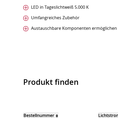
LED in Tageslichtweiß 5.000 K
Umfangreiches Zubehör
Austauschbare Komponenten ermöglichen e
Produkt finden
Bestellnummer
Lichtstro