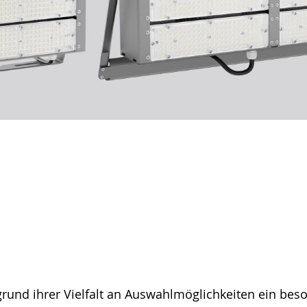
ufgrund ihrer Vielfalt an Auswahlmöglichkeiten ein be