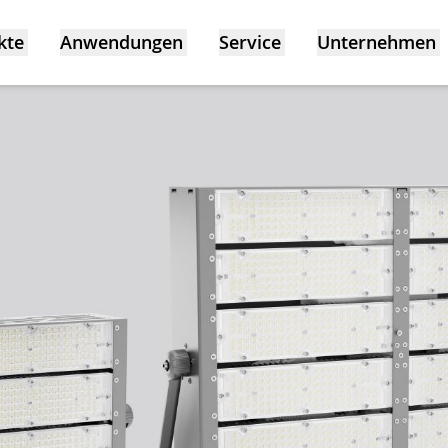
kte
Anwendungen
Service
Unternehmen